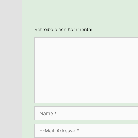
Schreibe einen Kommentar
Kommentar
Name
E-
Mail-